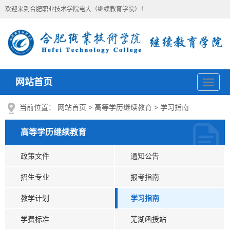
欢迎来到合肥职业技术学院电大（继续教育学院）！
网站首页
导
航
当前位置：
网站首页
>
高等学历继续教育
>
学习指南
高等学历继续教育
政策文件
通知公告
招生专业
报考指南
教学计划
学习指南
学费标准
芜湖函授站