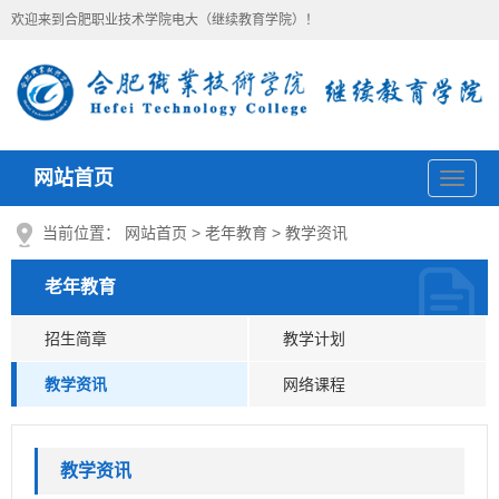
欢迎来到合肥职业技术学院电大（继续教育学院）！
网站首页
导
航
当前位置：
网站首页
>
老年教育
>
教学资讯
老年教育
招生简章
教学计划
教学资讯
网络课程
教学资讯