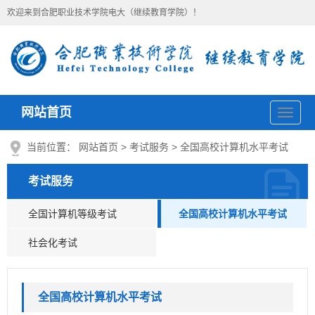
欢迎来到合肥职业技术学院电大（继续教育学院）！
网站首页
导
航
当前位置：
网站首页
>
考试服务
>
全国高校计算机水平考试
考试服务
全国计算机等级考试
全国高校计算机水平考试
社会化考试
全国高校计算机水平考试