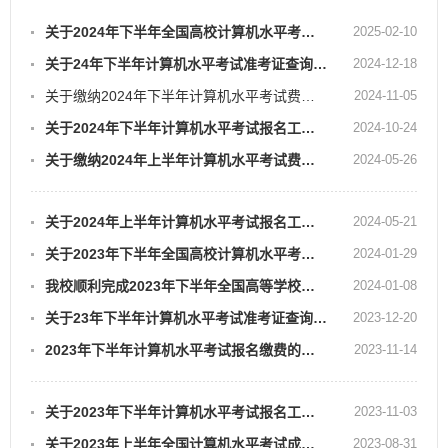
关于2024年下半年全国高校计算机水平考试（安徽考区）成绩发布及查询的通知
2025-02-10
关于24年下半年计算机水平考试准考证查询及打印的通知
2024-12-18
关于缴纳2024年下半年计算机水平考试费的通知
2024-11-05
关于2024年下半年计算机水平考试报名工作的通知
2024-10-24
关于缴纳2024年上半年计算机水平考试费的通知
2024-05-26
关于2024年上半年计算机水平考试报名工作的通知
2024-05-21
关于2023年下半年全国高校计算机水平考试（安徽考区）成绩发布及查询的通知
2024-01-29
我校顺利完成2023年下半年全国高等学校（安徽考区） 计算机水平考试
2024-01-08
关于23年下半年计算机水平考试准考证查询及打印的通知
2023-12-20
2023年下半年计算机水平考试报名缴费的通知
2023-11-14
关于2023年下半年计算机水平考试报名工作的通知
2023-11-03
关于2023年上半年全国计算机水平考试成绩查询的通知
2023-08-31