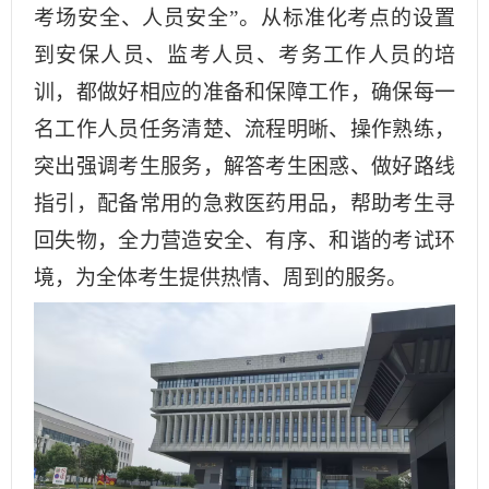
考场安全、人员安全”。从标准化考点的设置
到安保人员、监考人员、考务工作人员的培
训，都做好相应的准备和保障工作，确保每一
名工作人员任务清楚、流程明晰、操作熟练，
突出强调考生服务，解答考生困惑、做好路线
指引，配备常用的急救医药用品，帮助考生寻
回失物，全力营造安全、有序、和谐的考试环
境，为全体考生提供热情、周到的服务。