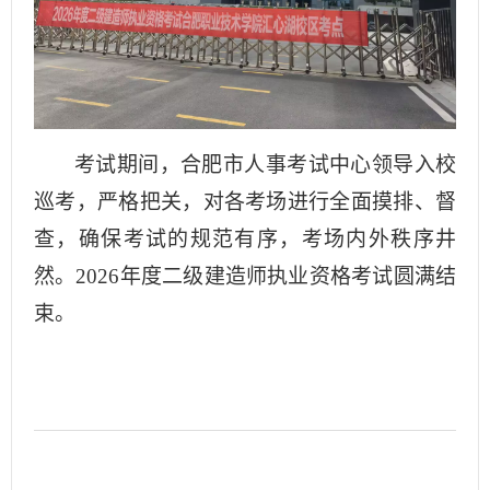
考试期间，合肥市人事考试中心领导入校
巡考，严格把关，对各考场进行全面摸排、督
查，确保考试的规范有序，考场内外秩序井
然。
2026年度
二级建造师执
业资格考试圆满结
束。